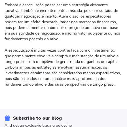
Embora a especulação possa ser uma estratégia altamente
lucrativa, também é inerentemente arriscada, pois o resultado de
qualquer negociação é incerto. Além disso, os especuladores
podem ter um efeito desestabilizador nos mercados financeiros,
pois podem aumentar ou diminuir o preço de um ativo com base
em sua atividade de negociação, e não no valor subjacente ou nos
fundamentos por trás do ativo.
A especulação é muitas vezes contrastada com o investimento,
que normalmente envolve a compra e manutenção de um ativo a
longo prazo, com o objetivo de gerar renda ou ganhos de capital.
Embora ambas as estratégias envolvam assumir riscos, os
investimentos geralmente são considerados menos especulativos,
pois são baseados em uma análise mais aprofundada dos
fundamentos do ativo e das suas perspectivas de longo prazo.
Subscribe to our blog
And get an exclusive trading guideline