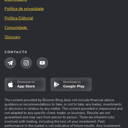
Política de privacidade
Política Editorial
Comunidade
Glossary
CONTACTS
Download on
Download on
The content provided by Binomo Blog does not include financial advice,
guidance or recommendations to take, or not to take, any trades, investments
or decisions in relation to any matter. The content provided is impersonal and
not adapted to any specific client, trader, or business. Results are not
guaranteed and may vary from person to person. There are inherent risks
involved with trading, including the loss of your investment. Past
performance in the market is not indicative of future results. Any investment