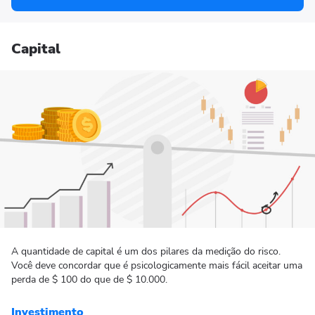
Capital
A quantidade de capital é um dos pilares da medição do risco.
Você deve concordar que é psicologicamente mais fácil aceitar uma
perda de $ 100 do que de $ 10.000.
Investimento