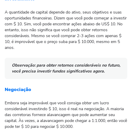
A quantidade de capital depende do ativo, seus objetivos e suas
oportunidades financeiras. Dizem que você pode começar a investir
com $ 10. Sim, você pode encontrar ações abaixo de US$ 10. No
entanto, isso não significa que você pode obter retornos
consideráveis. Mesmo se você comprar 2-3 ações com apenas $
10, é improvável que o preço suba para $ 10.000, mesmo em 5
anos.
Observação:
para obter retornos consideráveis ​​no futuro,
você precisa investir fundos significativos agora.
Negociação
Embora seja improvável que você consiga obter um lucro
considerável investindo $ 10, isso é real na negociação. A maioria
das corretoras fornece alavancagem que pode aumentar seu
capital. Às vezes, a alavancagem pode chegar a 1:1.000, então você
pode ter $ 10 para negociar $ 10.000.