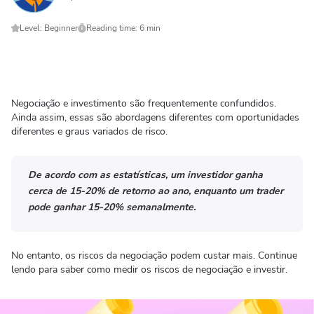
Level: Beginner
Reading time: 6 min
Negociação e investimento são frequentemente confundidos.
Ainda assim, essas são abordagens diferentes com oportunidades
diferentes e graus variados de risco.
De acordo com as estatísticas, um investidor ganha
cerca de 15-20% de retorno ao ano, enquanto um trader
pode ganhar 15-20% semanalmente.
No entanto, os riscos da negociação podem custar mais. Continue
lendo para saber como medir os riscos de negociação e investir.