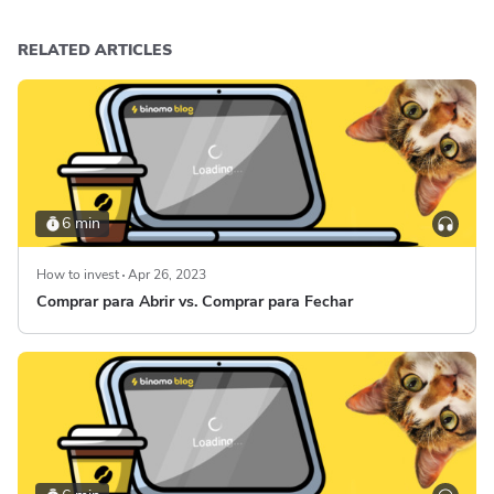
RELATED ARTICLES
6 min
How to invest
Apr 26, 2023
Comprar para Abrir vs. Comprar para Fechar