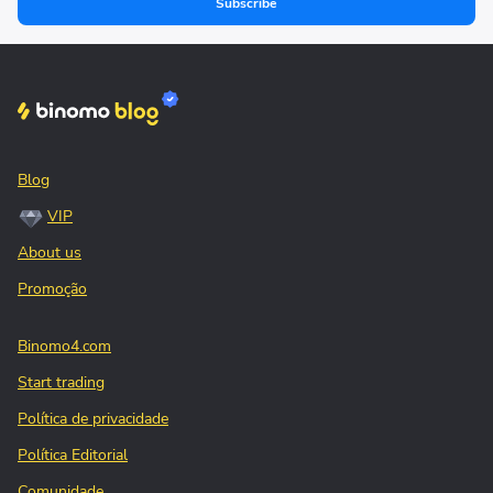
Subscribe
Blog
VIP
About us
Promoção
Binomo4.com
Start trading
Política de privacidade
Política Editorial
Comunidade