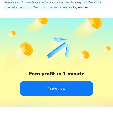
Trading and investing are two approaches to playing the stock
market that bring their own benefits and risks
, Insider
Earn profit in 1 minute
Trade now