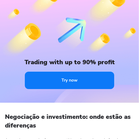
Trading with up to 90% profit
Try now
Negociação e investimento: onde estão as
diferenças