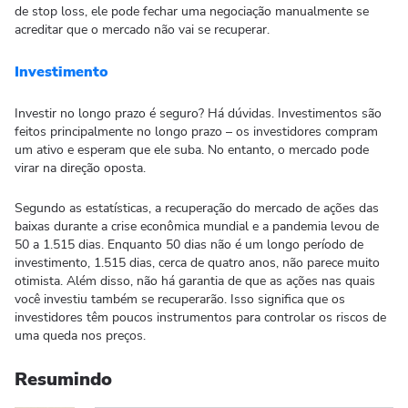
de stop loss, ele pode fechar uma negociação manualmente se
acreditar que o mercado não vai se recuperar.
Investimento
Investir no longo prazo é seguro? Há dúvidas. Investimentos são
feitos principalmente no longo prazo – os investidores compram
um ativo e esperam que ele suba. No entanto, o mercado pode
virar na direção oposta.
Segundo as estatísticas, a recuperação do mercado de ações das
baixas durante a crise econômica mundial e a pandemia levou de
50 a 1.515 dias. Enquanto 50 dias não é um longo período de
investimento, 1.515 dias, cerca de quatro anos, não parece muito
otimista. Além disso, não há garantia de que as ações nas quais
você investiu também se recuperarão. Isso significa que os
investidores têm poucos instrumentos para controlar os riscos de
uma queda nos preços.
Resumindo