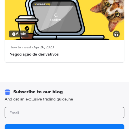
6 min
How to invest
Apr 26, 2023
Negociação de derivativos
Subscribe to our blog
And get an exclusive trading guideline