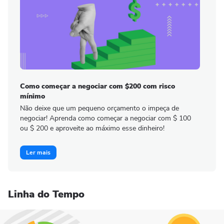
Como começar a negociar com $200 com risco
mínimo
Não deixe que um pequeno orçamento o impeça de
negociar! Aprenda como começar a negociar com $ 100
ou $ 200 e aproveite ao máximo esse dinheiro!
Ler mais
Linha do Tempo