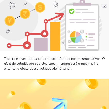
Traders e investidores colocam seus fundos nos mesmos ativos. O
nível de volatilidade que eles experimentam será o mesmo. No
entanto, o efeito dessa volatilidade irá variar.