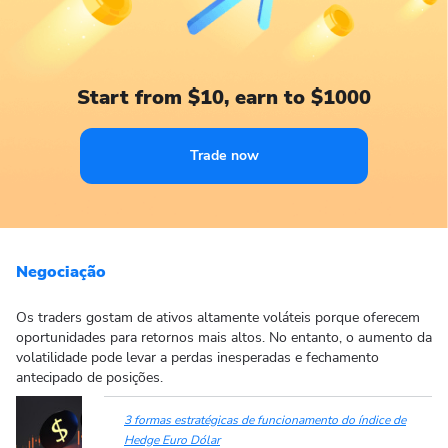
Start from $10, earn to $1000
Trade now
Negociação
Os traders gostam de ativos altamente voláteis porque oferecem
oportunidades para retornos mais altos. No entanto, o aumento da
volatilidade pode levar a perdas inesperadas e fechamento
antecipado de posições.
3 formas estratégicas de funcionamento do índice de
Hedge Euro Dólar