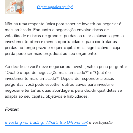
O que significa equity?
Não há uma resposta única para saber se investir ou negociar é
mais arriscado. Enquanto a negociação envolve riscos de
volatilidade e riscos de grandes perdas ao usar a alavancagem, o
investimento oferece menos oportunidades para controlar as
perdas no longo prazo e requer capital mais significativo – cuja
perda pode ser mais prejudicial ao seu orçamento.
Ao decidir se você deve negociar ou investir, vale a pena perguntar:
“Qual é o tipo de negociação mais arriscado?” e “Qual é o
investimento mais arriscado?” Depois de responder a essas
perguntas, você pode escolher outros ativos para investir e
negociar e tentar as duas abordagens para decidir qual delas se
adapta ao seu capital, objetivos e habilidades.
Fontes:
Investing vs. Trading: What’s the Difference?
, Investopedia