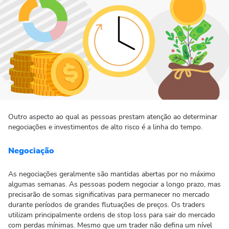
Outro aspecto ao qual as pessoas prestam atenção ao determinar
negociações e investimentos de alto risco é a linha do tempo.
Negociação
As negociações geralmente são mantidas abertas por no máximo
algumas semanas. As pessoas podem negociar a longo prazo, mas
precisarão de somas significativas para permanecer no mercado
durante períodos de grandes flutuações de preços. Os traders
utilizam principalmente ordens de stop loss para sair do mercado
com perdas mínimas. Mesmo que um trader não defina um nível