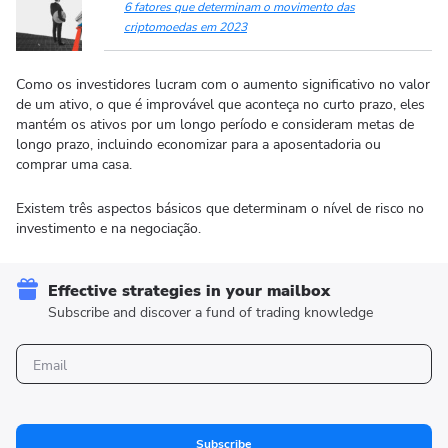
6 fatores que determinam o movimento das
criptomoedas em 2023
Como os investidores lucram com o aumento significativo no valor
de um ativo, o que é improvável que aconteça no curto prazo, eles
mantém os ativos por um longo período e consideram metas de
longo prazo, incluindo economizar para a aposentadoria ou
comprar uma casa.
Existem três aspectos básicos que determinam o nível de risco no
investimento e na negociação.
Effective strategies in your mailbox
Subscribe and discover a fund of trading knowledge
Subscribe