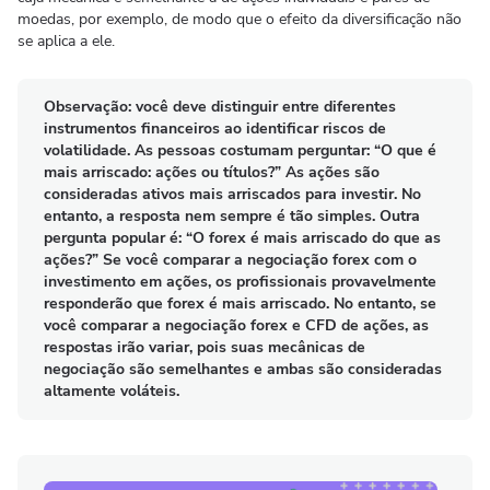
moedas, por exemplo, de modo que o efeito da diversificação não
se aplica a ele.
Observação: você deve distinguir entre diferentes
instrumentos financeiros ao identificar riscos de
volatilidade. As pessoas costumam perguntar: “O que é
mais arriscado: ações ou títulos?” As ações são
consideradas ativos mais arriscados para investir. No
entanto, a resposta nem sempre é tão simples. Outra
pergunta popular é: “O forex é mais arriscado do que as
ações?” Se você comparar a negociação forex com o
investimento em ações, os profissionais provavelmente
responderão que forex é mais arriscado. No entanto, se
você comparar a negociação forex e CFD de ações, as
respostas irão variar, pois suas mecânicas de
negociação são semelhantes e ambas são consideradas
altamente voláteis.