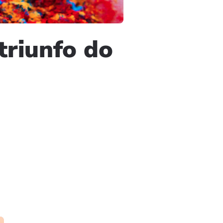
 triunfo do