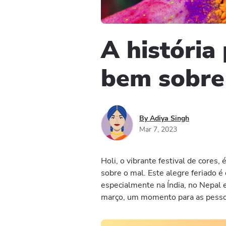
A história 
bem sobre
By Adiya Singh
Mar 7, 2023
Holi, o vibrante festival de cores
sobre o mal. Este alegre feriado 
especialmente na Índia, no Nepal 
março, um momento para as pessoa