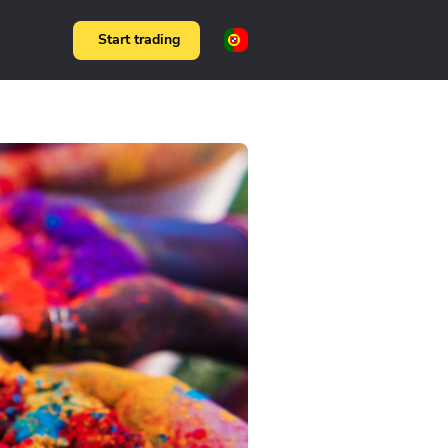
Start trading