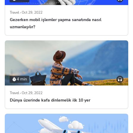
Travel
Oct 29, 2022
Gezerken mobil işlemler yapma sanatında nasıl
uzmanlaşılır?
4 min
Travel
Oct 29, 2022
Dünya üzerinde kafa dinlemelik ilk 10 yer