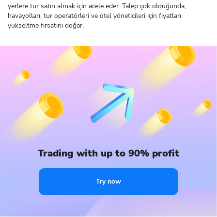
yerlere tur satın almak için acele eder. Talep çok olduğunda,
havayolları, tur operatörleri ve otel yöneticileri için fiyatları
yükseltme fırsatını doğar.
Trading with up to 90% profit
Try now