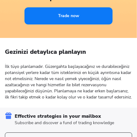
Trade now
Gezinizi detaylıca planlayın
İlk tüyo planlamadır. Güzergahta başlayacağınız ve durabileceğiniz
potansiyel yerlere kadar tüm isteklerinizi en küçük ayrıntısına kadar
not etmelisiniz. Nerede ve nasıl yemek yiyeceğinizi, öğün nasıl
azaltacağınızı ve hangi hizmetler ile bilet rezervasyonu
yapabileceğinizi düşünün. Planlamaya ne kadar erken başlarsanız,
ilk fikri takip etmek o kadar kolay olur ve o kadar tasarruf edersiniz.
Effective strategies in your mailbox
Subscribe and discover a fund of trading knowledge