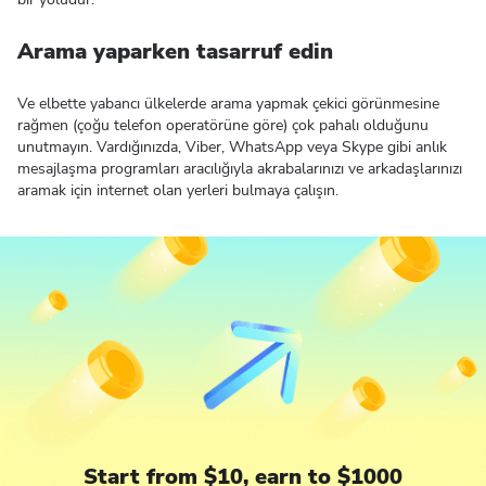
Arama yaparken tasarruf edin
Ve elbette yabancı ülkelerde arama yapmak çekici görünmesine
rağmen (çoğu telefon operatörüne göre) çok pahalı olduğunu
unutmayın. Vardığınızda, Viber, WhatsApp veya Skype gibi anlık
mesajlaşma programları aracılığıyla akrabalarınızı ve arkadaşlarınızı
aramak için internet olan yerleri bulmaya çalışın.
Start from $10, earn to $1000