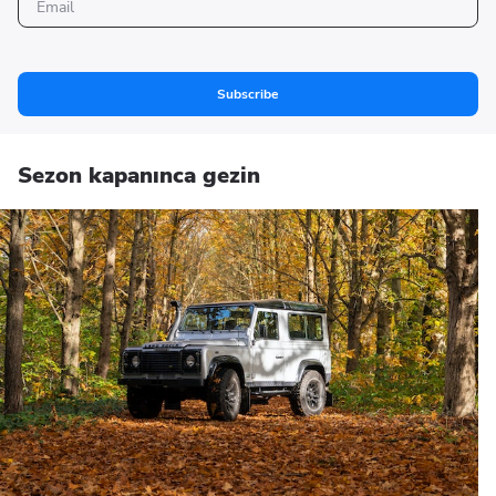
Subscribe
Sezon kapanınca gezin