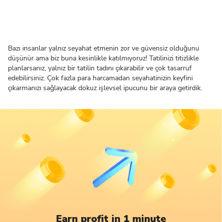
Bazı insanlar yalnız seyahat etmenin zor ve güvensiz olduğunu
düşünür ama biz buna kesinlikle katılmıyoruz! Tatilinizi titizlikle
planlarsanız, yalnız bir tatilin tadını çıkarabilir ve çok tasarruf
edebilirsiniz. Çok fazla para harcamadan seyahatinizin keyfini
çıkarmanızı sağlayacak dokuz işlevsel ipucunu bir araya getirdik.
Earn profit in 1 minute