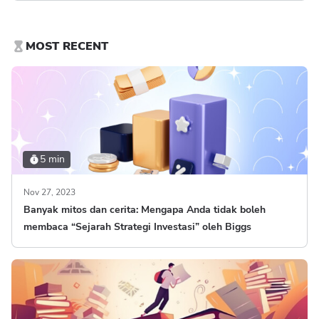
MOST RECENT
5 min
Nov 27, 2023
Banyak mitos dan cerita: Mengapa Anda tidak boleh
membaca “Sejarah Strategi Investasi” oleh Biggs