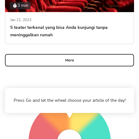
3 min
Jan 21, 2023
5 teater terkenal yang bisa Anda kunjungi tanpa
meninggalkan rumah
More
Press Go and let the wheel choose your article of the day!