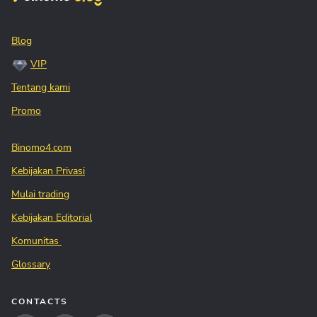
Blog
VIP
Tentang kami
Promo
Binomo4.com
Kebijakan Privasi
Mulai trading
Kebijakan Editorial
Komunitas
Glossary
CONTACTS