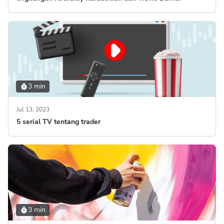
3 min
Jul 13, 2023
5 serial TV tentang trader
3 min