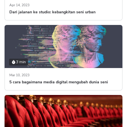
Apr 14, 2023
Dari jalanan ke studio: kebangkitan seni urban
3 min
Mar 10, 2023
5 cara bagaimana media digital mengubah dunia seni