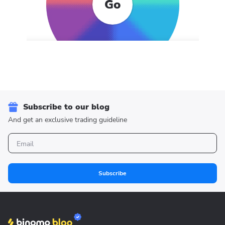
Go
Subscribe to our blog
And get an exclusive trading guideline
Subscribe