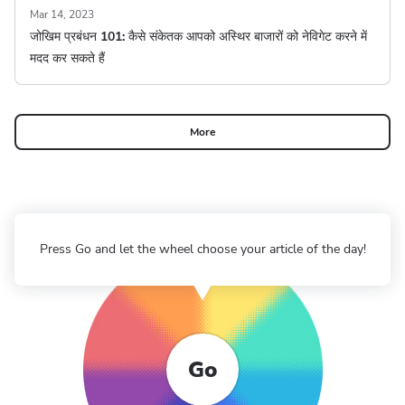
Mar 14, 2023
जोखिम प्रबंधन
101: कैसे संकेतक आपको अस्थिर बाजारों को नेविगेट करने में
मदद कर सकते हैं
More
Press Go and let the wheel choose your article of the day!
Go