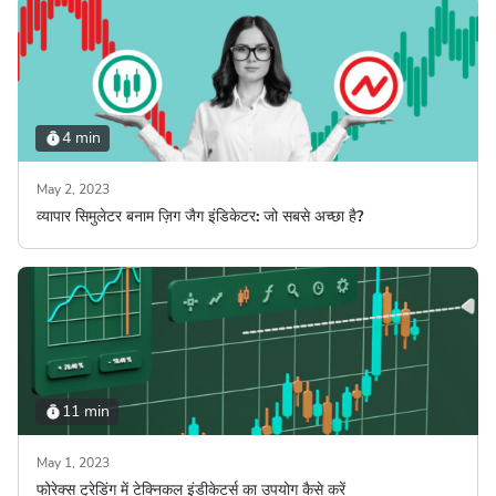
4 min
May 2, 2023
व्यापार सिमुलेटर बनाम ज़िग जैग इंडिकेटर: जो सबसे अच्छा है?
11 min
May 1, 2023
फोरेक्स ट्रेडिंग में टेक्निकल इंडीकेटर्स का उपयोग कैसे करें