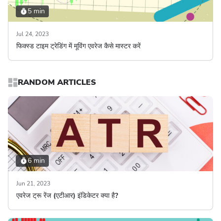
5 min
Jul 24, 2023
फिक्स्ड टाइम ट्रेडिंग में मूविंग एवरेज कैसे मास्टर करें
RANDOM ARTICLES
6 min
Jun 21, 2023
एवरेज ट्रू रेंज (एटीआर) इंडिकेटर क्या है?