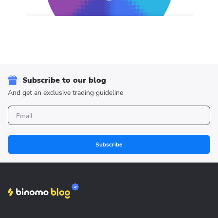
Subscribe to our blog
And get an exclusive trading guideline
Subscribe