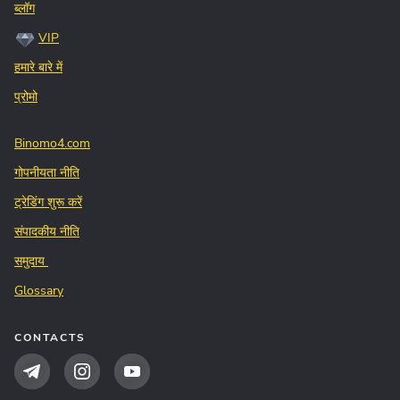
ब्लॉग
VIP
हमारे बारे में
प्रोमो
Binomo4.com
गोपनीयता नीति
ट्रेडिंग शुरू करें
संपादकीय नीति
समुदाय
Glossary
CONTACTS