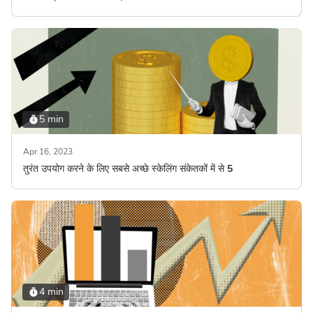
5 min
Apr 16, 2023
तुरंत उपयोग करने के लिए सबसे अच्छे स्केलिंग संकेतकों में से 5
4 min