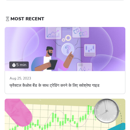
MOST RECENT
5 min
Aug 25, 2023
फ्रैक्टल कैओस बैंड के साथ ट्रेडिंग करने के लिए सर्वश्रेष्ठ गाइड