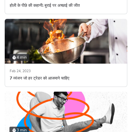
होली के पीछे की कहानी: बुराई पर अच्छाई की जीत
4 min
Feb 24, 2023
7 व्यंजन जो हर ट्रेडर को आजमाने चाहिए
3 min