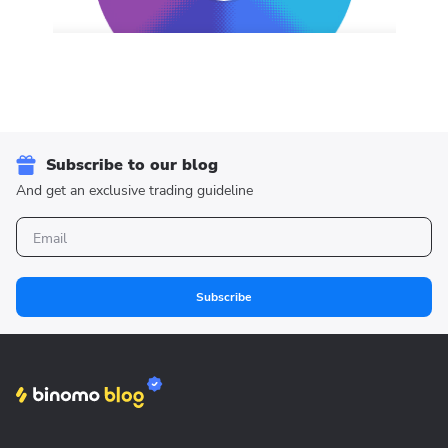
Subscribe to our blog
And get an exclusive trading guideline
Subscribe