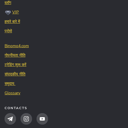
ब्लॉग
VIP
हमारे बारे में
प्रोमो
Binomo4.com
गोपनीयता नीति
ट्रेडिंग शुरू करें
संपादकीय नीति
समुदाय
Glossary
CONTACTS