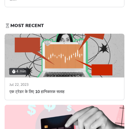
MOST RECENT
4 min
Jul 22, 2023
एक ट्रेडर के लिए 10 हानिकारक सलाह