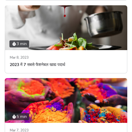
3 min
Mar 8, 2023
2023 में 7 सबसे फैशनेबल खाद्य पदार्थ
5 min
Mar 7, 2023