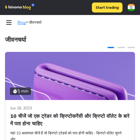
Start trading
Blog
जीवनचर्या
जीवनचर्या
Binomo on Telegram
Binomo on Telegram
5 min
Jun 26, 2023
10 चीजें जो एक ट्रेडर को क्रिप्टोकरेंसी और क्रिप्टो वॉलेट के बारे
में पता होना चाहिए
यहां 10 आवश्यक चीजें हैं जो क्रिप्टो ट्रेडर्स को पता होनी चाहिए - क्रिप्टो वॉलेट चुनने
और...