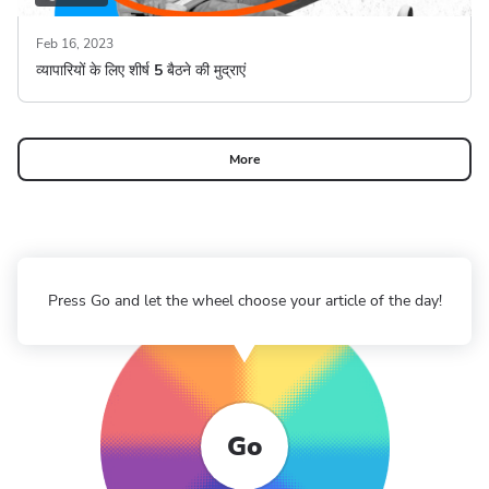
Feb 16, 2023
व्यापारियों के लिए शीर्ष 5 बैठने की मुद्राएं
More
Press Go and let the wheel choose your article of the day!
Go