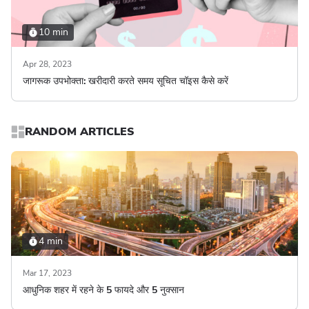
10 min
Apr 28, 2023
जागरूक उपभोक्ता: खरीदारी करते समय सूचित चॉइस कैसे करें
RANDOM ARTICLES
4 min
Mar 17, 2023
आधुनिक शहर में रहने के 5 फायदे और 5 नुक्सान