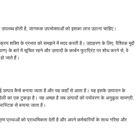
से उपलब्ध होती है, जागरूक उपभोक्ताओं को इसका लाभ उठाना चाहिए।
य शक्ति के प्रभाव को समझने में मदद करती है। उदाहरण के लिए, वैश्विक मुद्दों
 के बारे में सूचित रहने और उत्पादों के कार्बन फुटप्रिंट पर शोध करने से, वे
ो जाते हैं।
ोई उत्पाद कैसे बनाया जाता है और यह कहाँ से आता है। यह इसके उत्पादन के
हेली का एक टुकड़ा है। यह अच्छा है जब उत्पादों को पर्यावरण के अनुकूल सामग्री,
्लास्टिक से बनाया जाता है।
्रम प्रथाओं को प्राथमिकता देती है और अपने कर्मचारियों के साथ गरिमा और