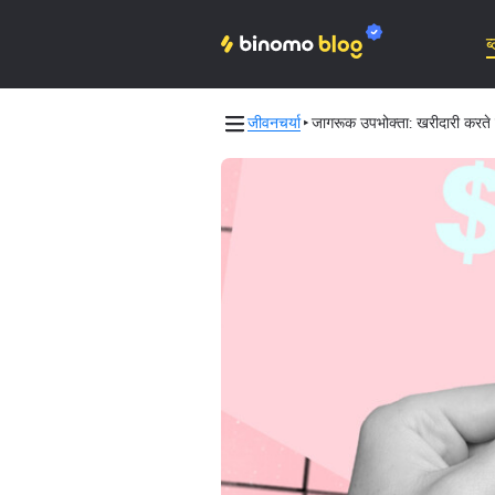
ब
जीवनचर्या
जागरूक उपभोक्ता: खरीदारी करते 
Binomo on Telegram