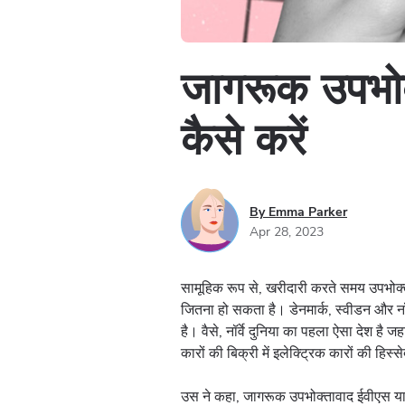
जागरूक उपभोक
कैसे करें
By Emma Parker
Apr 28, 2023
सामूहिक रूप से, खरीदारी करते समय उपभोक्
जितना हो सकता है। डेनमार्क, स्वीडन और नॉर
है। वैसे, नॉर्वे दुनिया का पहला ऐसा देश है जह
कारों की बिक्री में इलेक्ट्रिक कारों की ह
उस ने कहा, जागरूक उपभोक्तावाद ईवीएस या 